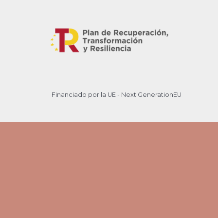
Financiado por la UE - Next GenerationEU