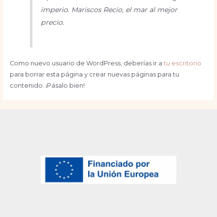
imperio. Mariscos Recio, el mar al mejor
precio.
Como nuevo usuario de WordPress, deberías ir a
tu escritorio
para borrar esta página y crear nuevas páginas para tu
contenido. ¡Pásalo bien!